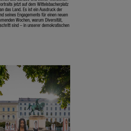
rtraits jetzt auf dem Wittelsbacherplatz
 an das Land. Es ist ein Ausdruck der
und seines Engagements für einen neuen
ommenden Wochen, warum Diversität,
tschritt sind – in unserer demokratischen