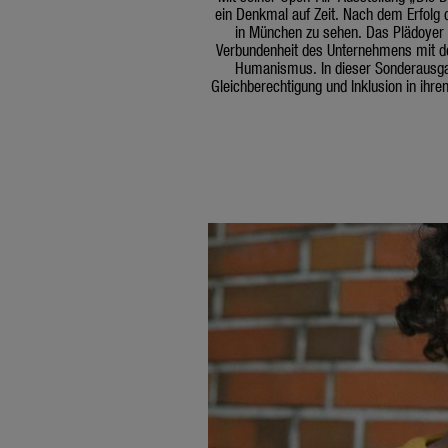
ein Denkmal auf Zeit. Nach dem Erfolg d
in München zu sehen. Das Plädoyer fü
Verbundenheit des Unternehmens mit de
Humanismus. In dieser Sonderausga
Gleichberechtigung und Inklusion in ihre